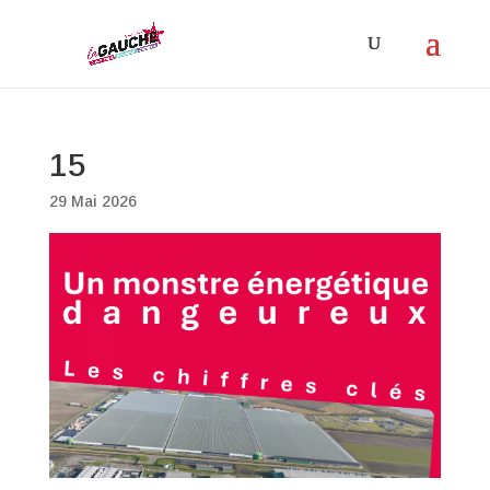
15
29 Mai 2026