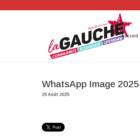
Accueil
WhatsApp Image 2025-0
25 Août 2025