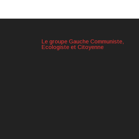
Le groupe Gauche Communiste,
Ecologiste et Citoyenne