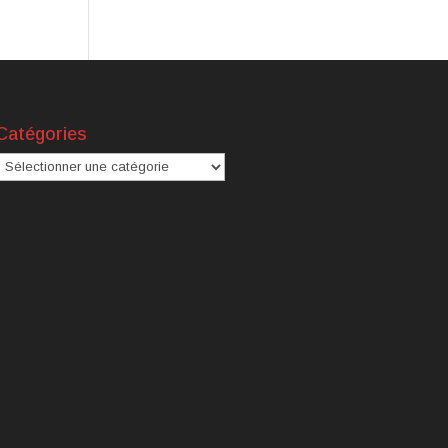
Catégories
atégories