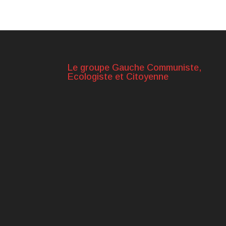
Le groupe Gauche Communiste,
Ecologiste et Citoyenne