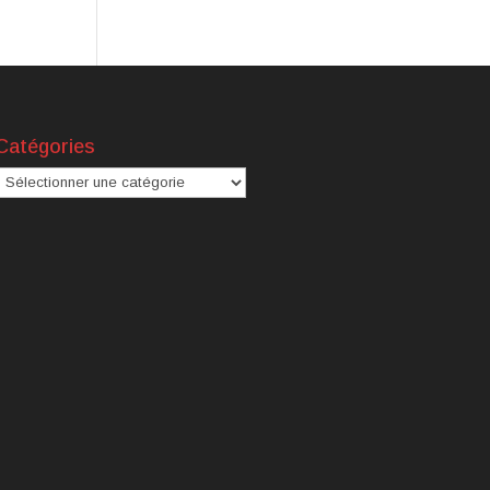
Catégories
atégories