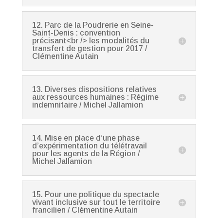
12. Parc de la Poudrerie en Seine-
Saint-Denis : convention
précisant<br /> les modalités du
transfert de gestion pour 2017 /
Clémentine Autain
13. Diverses dispositions relatives
aux ressources humaines : Régime
indemnitaire / Michel Jallamion
14. Mise en place d’une phase
d’expérimentation du télétravail
pour les agents de la Région /
Michel Jallamion
15. Pour une politique du spectacle
vivant inclusive sur tout le territoire
francilien / Clémentine Autain