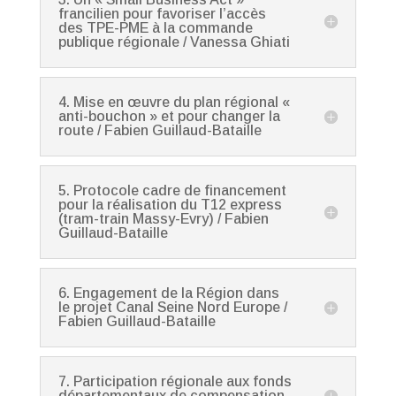
francilien pour favoriser l’accès
des TPE-PME à la commande
publique régionale / Vanessa Ghiati
4. Mise en œuvre du plan régional «
anti-bouchon » et pour changer la
route / Fabien Guillaud-Bataille
5. Protocole cadre de financement
pour la réalisation du T12 express
(tram-train Massy-Evry) / Fabien
Guillaud-Bataille
6. Engagement de la Région dans
le projet Canal Seine Nord Europe /
Fabien Guillaud-Bataille
7. Participation régionale aux fonds
départementaux de compensation