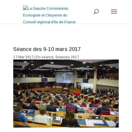
Séance des 9-10 mars 2017
17 Mar 2017
|
En séance
,
Séances 2017