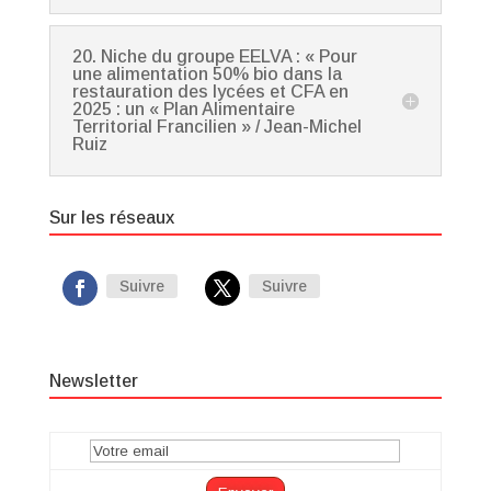
20. Niche du groupe EELVA : « Pour
une alimentation 50% bio dans la
restauration des lycées et CFA en
2025 : un « Plan Alimentaire
Territorial Francilien » / Jean-Michel
Ruiz
Sur les réseaux
Suivre
Suivre
Newsletter