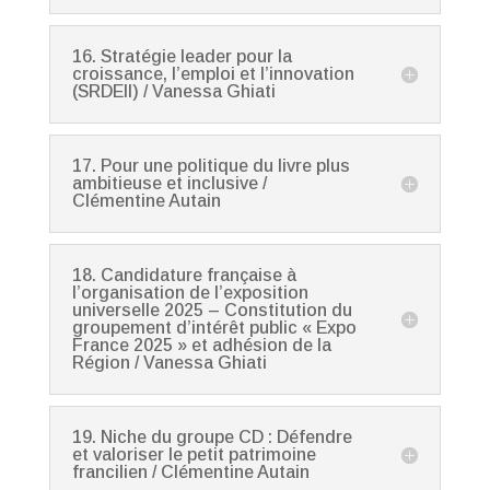
16. Stratégie leader pour la
croissance, l’emploi et l’innovation
(SRDEII) / Vanessa Ghiati
17. Pour une politique du livre plus
ambitieuse et inclusive /
Clémentine Autain
18. Candidature française à
l’organisation de l’exposition
universelle 2025 – Constitution du
groupement d’intérêt public « Expo
France 2025 » et adhésion de la
Région / Vanessa Ghiati
19. Niche du groupe CD : Défendre
et valoriser le petit patrimoine
francilien / Clémentine Autain