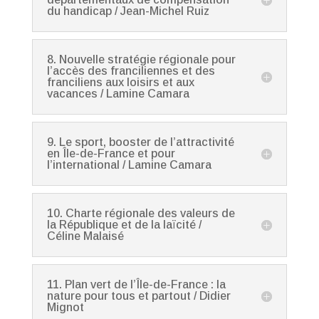
du handicap / Jean-Michel Ruiz
8. Nouvelle stratégie régionale pour
l’accès des franciliennes et des
franciliens aux loisirs et aux
vacances / Lamine Camara
9. Le sport, booster de l’attractivité
en Île-de-France et pour
l’international / Lamine Camara
10. Charte régionale des valeurs de
la République et de la laïcité /
Céline Malaisé
11. Plan vert de l’Île-de-France : la
nature pour tous et partout / Didier
Mignot