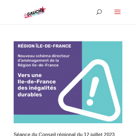
Séance du Conseil régional du 12 juillet 2023