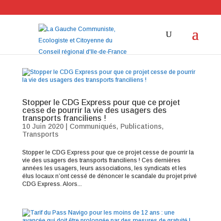
Stopper le CDG Express pour que ce projet
cesse de pourrir la vie des usagers des
transports franciliens !
10 Juin 2020
|
Communiqués
,
Publications
,
Transports
Stopper le CDG Express pour que ce projet cesse de pourrir la
vie des usagers des transports franciliens ! Ces dernières
années les usagers, leurs associations, les syndicats et les
élus locaux n’ont cessé de dénoncer le scandale du projet privé
CDG Express. Alors...