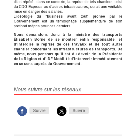
dit et répété : dans ce contexte, la reprise de tels chantiers, celui
du CDG Express ou d’autres infrastructures, serait une véritable
mise en danger des salariés.
L’idéologie du “business avant tout” prônée par le
Gouvernement est un témoignage supplémentaire de son
profond mépris pour ces derniers.
Nous demandons donc à la ministre des transports
Élisabeth Borne de se montrer enfin responsable, et
d’interdire la reprise de ces travaux et de tout autre
chantier concernant les infrastructures de transports. De
même, nous pensons qu’il est du devoir de la Présidente
de la Région et d’IDF Mobilité d’intervenir immédiatement
en ce sens auprès du Gouvernement.
Nous suivre sur les réseaux
Suivre
Suivre