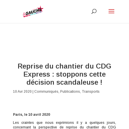
Reprise du chantier du CDG
Express : stoppons cette
décision scandaleuse !
10 Avr 2020
|
Communiqués
,
Publications
,
Transports
Paris, le 10 avril 2020
Les craintes que nous exprimions il y a quelques jours,
concernant la perspective de reprise du chantier du CDG