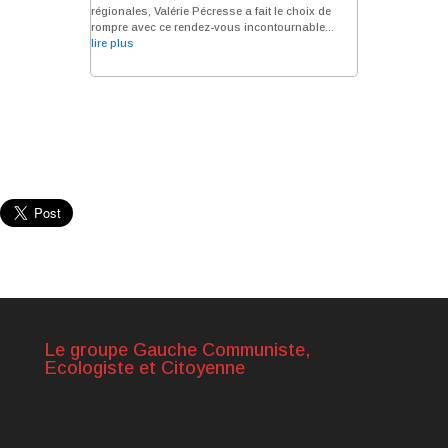
régionales, Valérie Pécresse a fait le choix de
rompre avec ce rendez-vous incontournable...
lire plus
Le groupe Gauche Communiste,
Ecologiste et Citoyenne