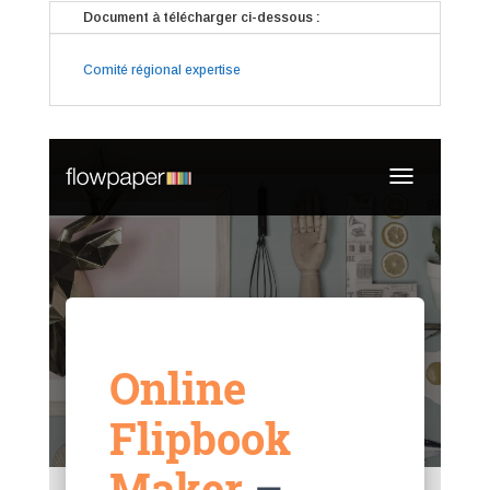
Document à télécharger ci-dessous :
Comité régional expertise