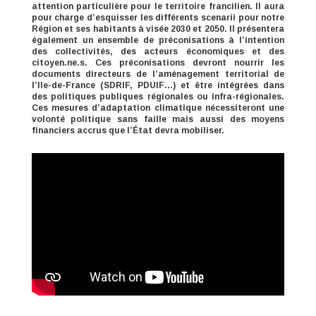
attention particulière pour le territoire francilien. Il aura
pour charge d’esquisser les différents scenarii pour notre
Région et ses habitants à visée 2030 et 2050. Il présentera
également un ensemble de préconisations à l’intention
des collectivités, des acteurs économiques et des
citoyen.ne.s. Ces préconisations devront nourrir les
documents directeurs de l’aménagement territorial de
l’Ile-de-France (SDRIF, PDUIF…) et être intégrées dans
des politiques publiques régionales ou infra-régionales.
Ces mesures d’adaptation climatique nécessiteront une
volonté politique sans faille mais aussi des moyens
financiers accrus que l’État devra mobiliser.