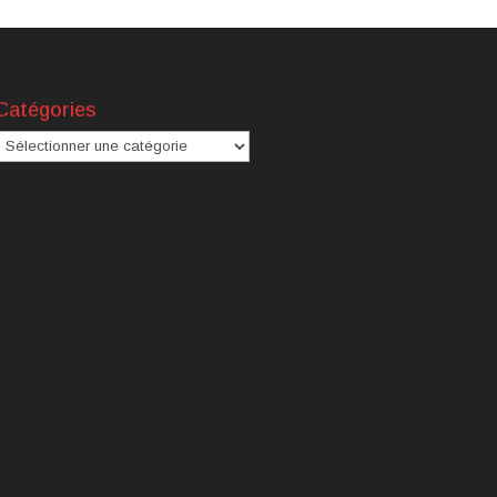
Catégories
atégories