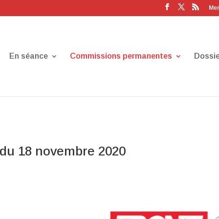
Men
En séance
Commissions permanentes
Dossie
du 18 novembre 2020