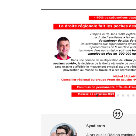
Syndicats
Alors que la Région continue 