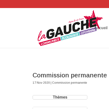
Accueil
Commission permanente 
17 Nov 2020
|
Commission permanente
Thèmes