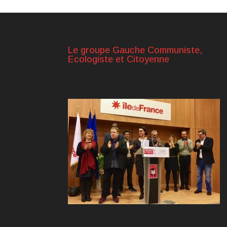
Le groupe Gauche Communiste,
Ecologiste et Citoyenne