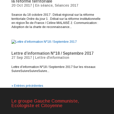
la réforme territoriale
20 Oct 2017
|
En séance
,
Séances 2017
Seance du 18 octobre 2017 : Débat régional sur la réforme
territoriale Ordre du jour 1 . Débat sur la réforme institutionnelle
en région Île-de-France / Céline MALAISÉ 2. Communication :
Adoption de la charte de reconnaissance...
Lettre d’information N°18 / Septembre 2017
27 Sep 2017
|
Lettre d'information
Lettre d’information N°18 / Septembre 2017 Sur les réseaux
SuivreSuivreSuivreSuivre...
« Entrées précédentes
Le groupe Gauche Communiste,
Ecologiste et Citoyenne