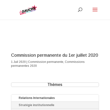
Commission permanente du 1er juillet 2020
1 Juil 2020
|
Commission permanente
,
Commissions
permanentes 2020
Thèmes
Relations Internationales
Stratégie institutionnelle