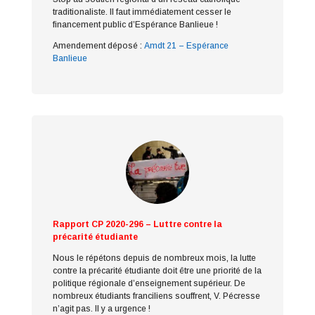
traditionaliste.
Il faut immédiatement cesser le
financement public d’Espérance Banlieue !
Amendement déposé :
Amdt 21 – Espérance
Banlieue
Rapport CP 2020-296 – Luttre contre la
précarité étudiante
Nous le répétons depuis de nombreux mois, la lutte
contre la précarité étudiante doit être une priorité de la
politique régionale d’enseignement supérieur. De
nombreux étudiants franciliens souffrent, V. Pécresse
n’agit pas. Il y a urgence !