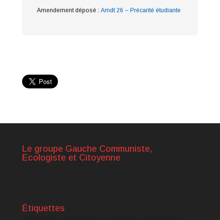
Amendement déposé :
Amdt 26 – Précarité étudiante
Le groupe Gauche Communiste,
Ecologiste et Citoyenne
Étiquettes