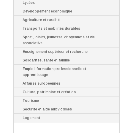
Lycées
Développement économique
Agriculture et ruralité
Transports et mobilités durables
Sport, loisirs, jeunesse, citoyenneté et vie
associative
Enseignement supérieur et recherche
Solidarités, santé et famille
Emploi, formation professionnelle et
apprentissage
Affaires européennes
Culture, patrimoine et création
Tourisme
Sécurité et aide aux victimes
Logement