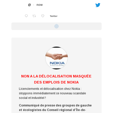
@
·
now
Twitter
NON A LA DÉLOCALISATION MASQUÉE
DES EMPLOIS DE NOKIA
Licenciements et délocalisation chez Nokia :
stoppons immédiatement ce nouveau scandale
social et industriel !
Communiqué de presse des groupes de gauche
et écologistes du Conseil régional d’Île-de-