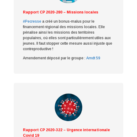
Rapport CP 2020-280 – Missions locales
#Pecresse
a créé un bonus-malus pour le
financement régional des missions locales. Elle
pénalise ainsi les missions des territoires
populaires, où elles sont particulièrement utiles aux
jeunes. Il faut stopper cette mesure aussi injuste que
contreproductive !
Amendement déposé par le groupe :
Amdt 59
Rapport CP 2020-322 – Urgence internationale
Covid 19