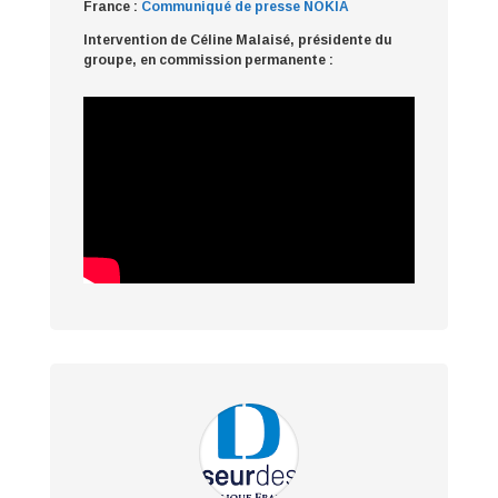
France :
Communiqué de presse NOKIA
Intervention de Céline Malaisé, présidente du
groupe, en commission permanente :