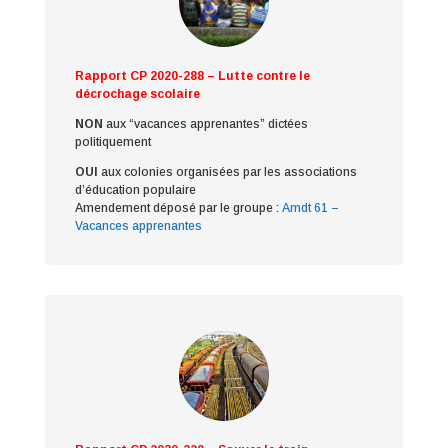
Rapport CP 2020-288 – Lutte contre le
décrochage scolaire
NON
aux “vacances apprenantes” dictées
politiquement
OUI
aux colonies organisées par les associations
d’éducation populaire
Amendement déposé par le groupe :
Amdt 61 –
Vacances apprenantes