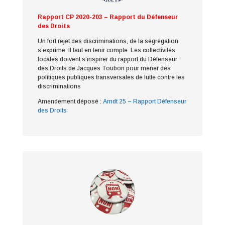
Rapport CP 2020-203 – Rapport du Défenseur
des Droits
Un fort rejet des discriminations, de la ségrégation
s’exprime. Il faut en tenir compte. Les collectivités
locales doivent s’inspirer du rapport du Défenseur
des Droits
de Jacques Toubon pour mener des
politiques publiques transversales de lutte contre les
discriminations
Amendement déposé :
Amdt 25 – Rapport Défenseur
des Droits