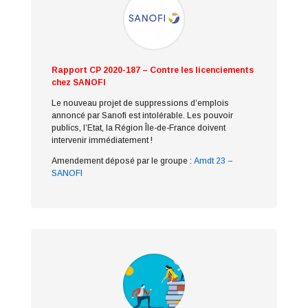
Rapport CP 2020-187 – Contre les licenciements
chez SANOFI
Le nouveau projet de suppressions d’emplois
annoncé par Sanofi est intolérable. Les pouvoir
publics, l’Etat, la Région Île-de-France
doivent
intervenir immédiatement !
Amendement déposé par le groupe :
Amdt 23 –
SANOFI