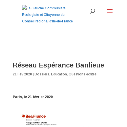
Réseau Espérance Banlieue
21 Fév 2020
|
Dossiers
,
Education
,
Questions écrites
Paris, le 21 février 2020