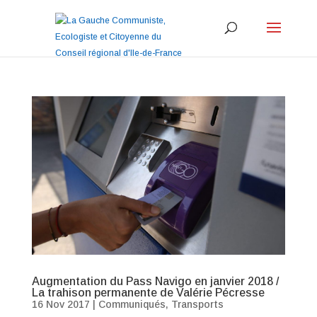
Augmentation du Pass Navigo en janvier 2018 /
La trahison permanente de Valérie Pécresse
16 Nov 2017
|
Communiqués
,
Transports