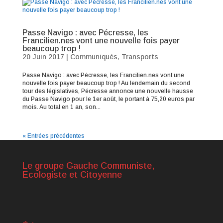
Passe Navigo : avec Pécresse, les
Francilien.nes vont une nouvelle fois payer
beaucoup trop !
20 Juin 2017
|
Communiqués
,
Transports
Passe Navigo : avec Pécresse, les Francilien.nes vont une
nouvelle fois payer beaucoup trop ! Au lendemain du second
tour des législatives, Pécresse annonce une nouvelle hausse
du Passe Navigo pour le 1er août, le portant à 75,20 euros par
mois. Au total en 1 an, son...
« Entrées précédentes
Le groupe Gauche Communiste,
Ecologiste et Citoyenne