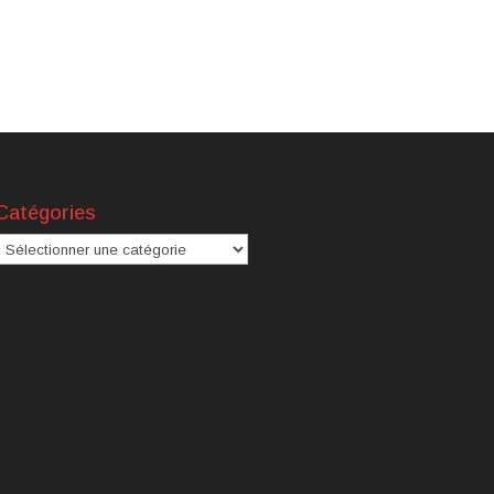
Catégories
atégories