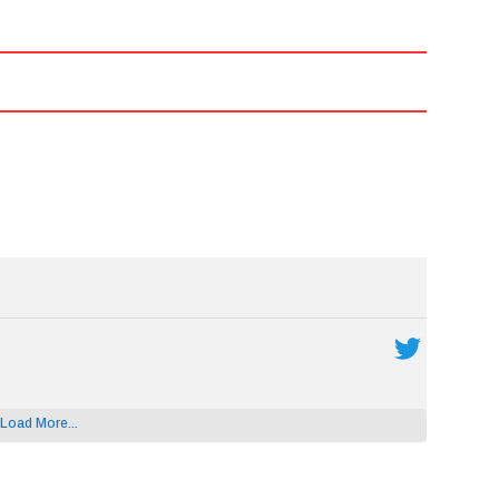
Load More...