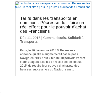
Tarifs dans les transports en
commun : Pécresse doit faire un
réel effort pour le pouvoir d’achat
des Franciliens
Déc 11, 2018
|
Communiqués
,
Solidarité
,
Transports
Paris, le 10 décembre 2018 V. Pécresse a
annoncé qu’elle n’augmenterait pas le pass
Navigo en 2019 pour « rendre du pouvoir d’achat
» aux usagers. Elle n’a en réalité cessé, depuis
2015, de réduire leur pouvoir d’achat par des
hausses successives du Navigo, sans...