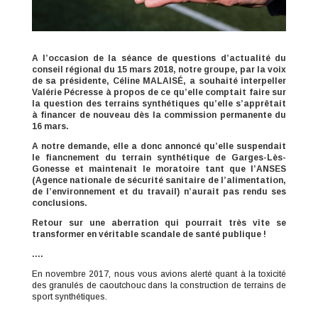
A l’occasion de la séance de questions d’actualité du
conseil régional du 15 mars 2018, notre groupe, par la voix
de sa présidente, Céline MALAISÉ, a souhaité interpeller
Valérie Pécresse à propos de ce qu’elle comptait faire sur
la question des terrains synthétiques qu’elle s’apprêtait
à financer de nouveau dès la commission permanente du
16 mars.
A notre demande, elle a donc annoncé qu’elle suspendait
le fiancnement du terrain synthétique de Garges-Lès-
Gonesse et maintenait le moratoire tant que l’ANSES
(Agence nationale de sécurité sanitaire de l’alimentation,
de l’environnement et du travail) n’aurait pas rendu ses
conclusions.
Retour sur une aberration qui pourrait très vite se
transformer en véritable scandale de santé publique !
….
En novembre 2017, nous vous avions alerté quant à la toxicité
des granulés de caoutchouc dans la construction de terrains de
sport synthétiques.