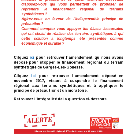
disposez-vous qui vous permettent de proposer de
reprendre le financement régional de terrains
synthétiques ?
Agirez-vous en faveur de l’indispensable principe de
précaution ?
Comment comptez-vous appuyer les élu.e.s locaux.ales
qui ont choisi de réaliser des terrains synthétiques à qui
cette solution a longtemps été présentée comme
économique et durable ?
Cilquez
ici
pour retrouver l’amendement qu nous avons
déposé pour stopper le financement régional du terrain
synthétique de Garges-Lès-Gonesse.
Cliquez
ici
pour retrouver l’amendement déposé en
novembre 2017, visant à suspendre le financement
régional aux terrains synthétiques et à appliquer le
principe de précaution et un moratoire.
Retrouvez l’intégralité de la question ci-dessous