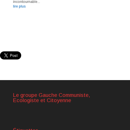
incontournable...
lire plus
Le groupe Gauche Communiste,
Ecologiste et Citoyenne