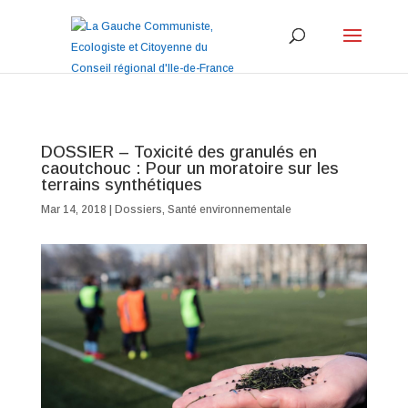
DOSSIER – Toxicité des granulés en
caoutchouc : Pour un moratoire sur les
terrains synthétiques
Mar 14, 2018
|
Dossiers
,
Santé environnementale