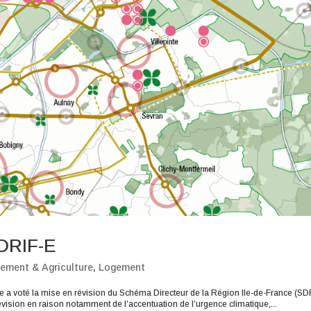
DRIF-E
ement & Agriculture
,
Logement
e a voté la mise en révision du Schéma Directeur de la Région Ile-de-France (SD
vision en raison notamment de l’accentuation de l’urgence climatique,...