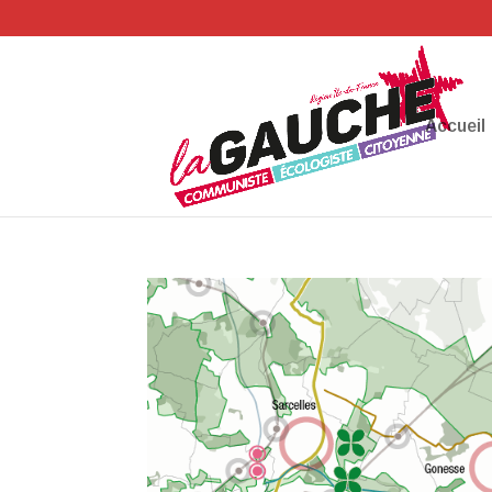
Accueil