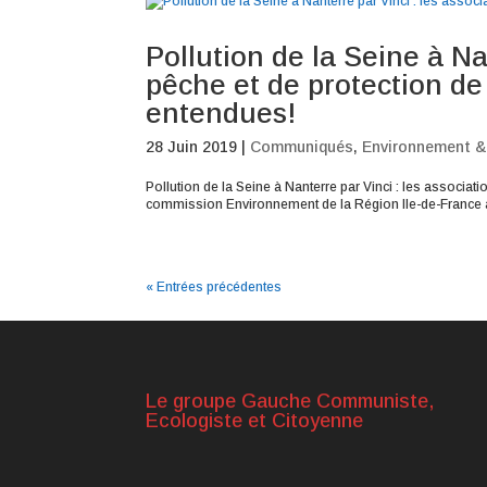
Pollution de la Seine à Na
pêche et de protection de
entendues!
28 Juin 2019
|
Communiqués
,
Environnement & 
Pollution de la Seine à Nanterre par Vinci : les associa
commission Environnement de la Région Ile-de-France audi
« Entrées précédentes
Le groupe Gauche Communiste,
Ecologiste et Citoyenne