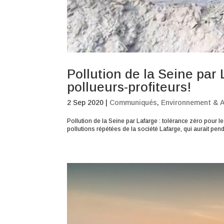
Pollution de la Seine par 
pollueurs-profiteurs!
2 Sep 2020
|
Communiqués
,
Environnement & A
Pollution de la Seine par Lafarge : tolérance zéro pour l
pollutions répétées de la société Lafarge, qui aurait p