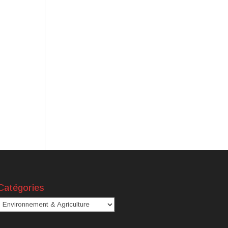
Catégories
atégories