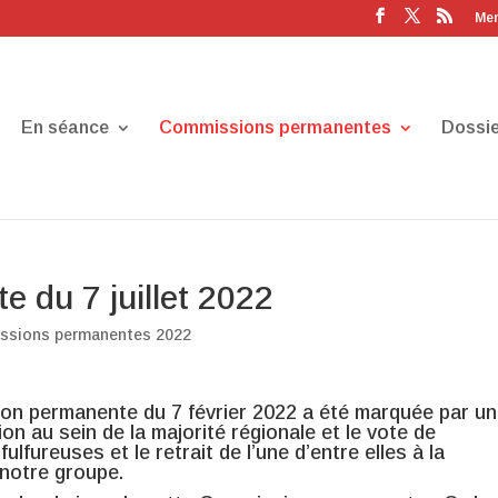
Men
En séance
Commissions permanentes
Dossie
 du 7 juillet 2022
ssions permanentes 2022
on permanente du 7 février 2022 a été marquée par u
on au sein de la majorité régionale et le vote de
ulfureuses et le retrait de l’une d’entre elles à la
notre groupe.