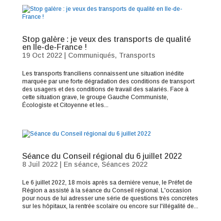
Stop galère : je veux des transports de qualité
en Ile-de-France !
19 Oct 2022
|
Communiqués
,
Transports
Les transports franciliens connaissent une situation inédite
marquée par une forte dégradation des conditions de transport
des usagers et des conditions de travail des salariés. Face à
cette situation grave, le groupe Gauche Communiste,
Écologiste et Citoyenne et les...
Séance du Conseil régional du 6 juillet 2022
8 Juil 2022
|
En séance
,
Séances 2022
Le 6 juillet 2022, 18 mois après sa dernière venue, le Préfet de
Région a assisté à la séance du Conseil régional. L'occasion
pour nous de lui adresser une série de questions très concrètes
sur les hôpitaux, la rentrée scolaire ou encore sur l'illégalité de...