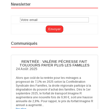
Newsletter
Communiqués
RENTRÉE : VALÉRIE PÉCRESSE FAIT
TOUJOURS PAYER PLUS LES FAMILLES
24 Août 2025
Alors que coût de la rentrée pour les ménages a
progressé de 7,1% en 2025 selon la Confédération
Syndicale des Familles, la droite régionale participe à la
dégradation du pouvoir d’achat des familles. Dès le 1er
septembre 2025, le forfait de transport Imagine R
augmentera une nouvelle fois de 9,90 €, soit une hausse
annuelle de 2,8%. Pour rappel, le prix du forfait Imagine R
annuel a augmenté...