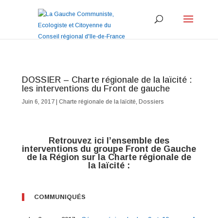
DOSSIER – Charte régionale de la laïcité :
les interventions du Front de gauche
Juin 6, 2017
|
Charte régionale de la laïcité
,
Dossiers
Retrouvez ici l’ensemble des
interventions du groupe Front de Gauche
de la Région sur la Charte régionale de
la laïcité :
COMMUNIQUÉS