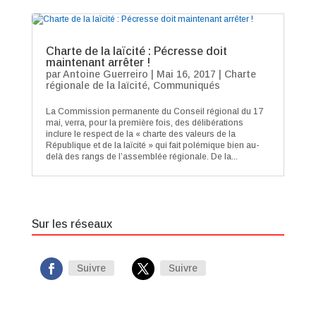
Charte de la laïcité : Pécresse doit
maintenant arrêter !
par
Antoine Guerreiro
|
Mai 16, 2017
|
Charte
régionale de la laïcité
,
Communiqués
La Commission permanente du Conseil régional du 17
mai, verra, pour la première fois, des délibérations
inclure le respect de la « charte des valeurs de la
République et de la laïcité » qui fait polémique bien au-
delà des rangs de l’assemblée régionale. De la...
Sur les réseaux
Suivre
Suivre