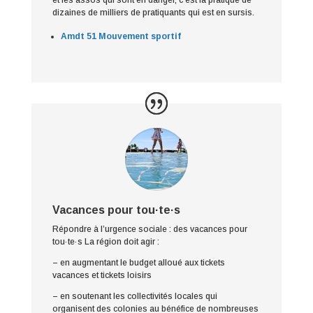
dizaines de milliers de pratiquants qui est en sursis.
Amdt 51 Mouvement sportif
Vacances pour tou·te·s
Répondre à l’urgence sociale : des vacances pour
tou·te·s La région doit agir :
– en augmentant le budget alloué aux tickets
vacances et tickets loisirs
– en soutenant les collectivités locales qui
organisent des colonies au bénéfice de nombreuses