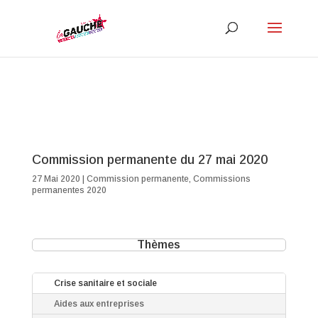
Commission permanente du 27 mai 2020
27 Mai 2020
|
Commission permanente
,
Commissions
permanentes 2020
Thèmes
Crise sanitaire et sociale
Aides aux entreprises