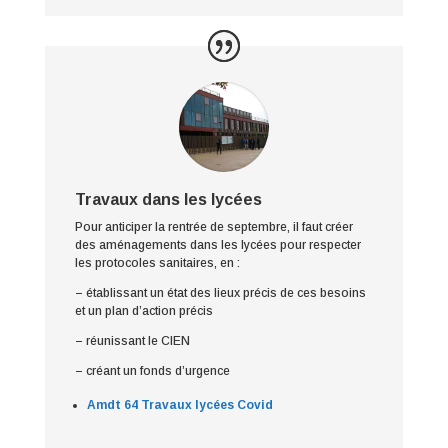
Travaux dans les lycées
Pour anticiper la rentrée de septembre, il faut créer
des aménagements dans les lycées pour respecter
les protocoles sanitaires, en :
– établissant un état des lieux précis de ces besoins
et un plan d’action précis
– réunissant le CIEN
– créant un fonds d’urgence
Amdt 64 Travaux lycées Covid