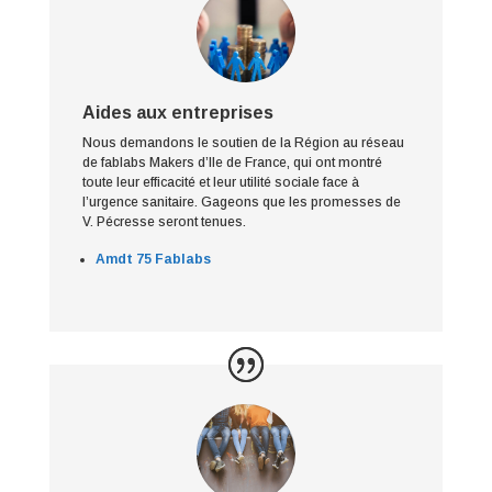
Aides aux entreprises
Nous demandons le soutien de la Région au réseau
de fablabs Makers d’Ile de France, qui ont montré
toute leur efficacité et leur utilité sociale face à
l’urgence sanitaire. Gageons que les promesses de
V. Pécresse seront tenues.
Amdt 75 Fablabs