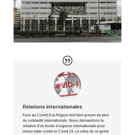
Relations internationales
Face au Covid19 la Région doit faire preuve de plus
de solidarité internationale. Nous demandons la
création d’un fonds d’urgence internationale pour
mieux lutter contre le Covid 19. Le refus de ce geste