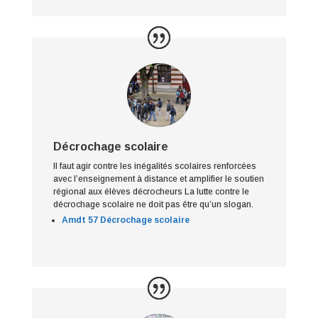
Décrochage scolaire
Il faut agir contre les inégalités scolaires renforcées
avec l’enseignement à distance et amplifier le soutien
régional aux élèves décrocheurs La lutte contre le
décrochage scolaire ne doit pas être qu’un slogan.
Amdt 57 Décrochage scolaire