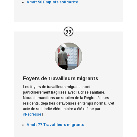
Amdt 58 Emplois solidarité
Foyers de travailleurs migrants
Les foyers de travailleurs migrants sont
particulièrement fragilisés avec la crise sanitaire.
Nous demandions un soutien de la Région à leurs
résidents, déjà très défavorisés en temps normal. Cet
acte de solidarité élémentaire a été refusé par
#Pecresse
!
Amdt 77 Travailleurs migrants