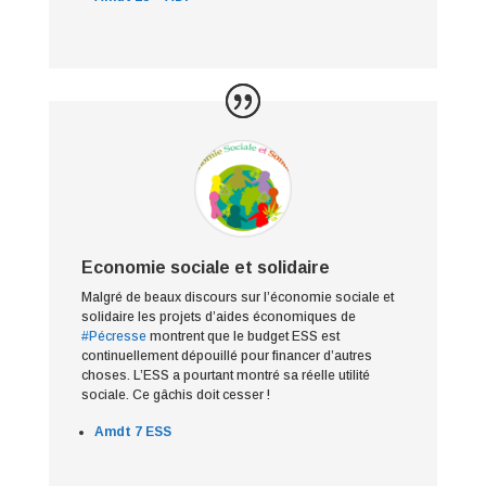
Economie sociale et solidaire
Malgré de beaux discours sur l’économie sociale et
solidaire les projets d’aides économiques de
#Pécresse
montrent que le budget ESS est
continuellement dépouillé pour financer d’autres
choses. L’ESS a pourtant montré sa réelle utilité
sociale. Ce gâchis doit cesser !
Amdt 7 ESS