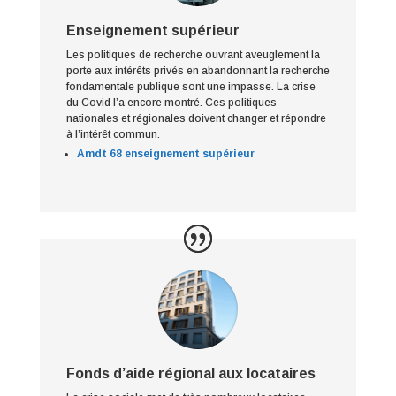
Enseignement supérieur
Les politiques de recherche ouvrant aveuglement la
porte aux intérêts privés en abandonnant la recherche
fondamentale publique sont une impasse. La crise
du Covid l’a encore montré. Ces politiques
nationales et régionales doivent changer et répondre
à l’intérêt commun.
Amdt 68 enseignement supérieur
Fonds d’aide régional aux locataires