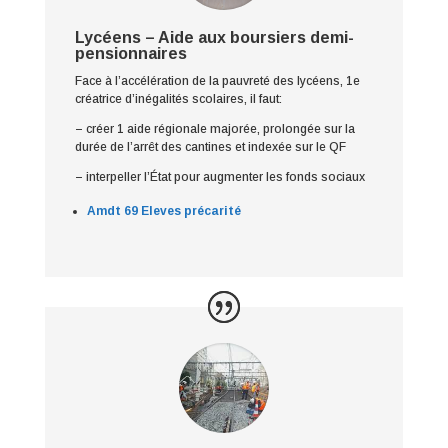
Lycéens – Aide aux boursiers demi-
pensionnaires
Face à l’accélération de la pauvreté des lycéens, 1e
créatrice d’inégalités scolaires, il faut:
– créer 1 aide régionale majorée, prolongée sur la
durée de l’arrêt des cantines et indexée sur le QF
– interpeller l’État pour augmenter les fonds sociaux
Amdt 69 Eleves précarité