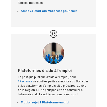
familles modestes
Amdt 74 Droit aux vacances pour tous
Plateformes d’aide à l’emploi
La politique publique d’aide à l’emploi, pour
#Pecresse
ce sont les petites annonces du Bon coin
et les plateformes d’emplois ultra précaires. Le rôle
de la Région IDF ne peut pas être de contribuer à
l’uberisation du travail. Pour nous, c’est non !
Motion rejet 1 Plateforme emploi