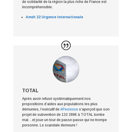
de solidarité de la région la plus riche de France est
incompréhensible.
Amdt 22 Urgence internationale
TOTAL
Après avoir refusé systématiquement nos
propositions d’aides aux populations les plus
démunies, l’exécutif de
#Pecresse
s’aperçoit que son
projet de subvention de 132 288€ à TOTAL tombe
mal…et joue un tour de passe-passe qui ne trompe
personne. Le scandale demeure !