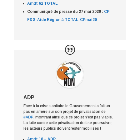
Amdt 62 TOTAL
Communiqué de presse du 27 mai 2020 :
CP
FDG-Aide Région à TOTAL-CPmai20
ADP
Face à la crise sanitaire le Gouvernement a fait un
pas en arrière sur son projet de privatisation de
#ADP
, montrant ainsi que ce projet n’est pas viable.
La lutte contre cette privatisation doit se poursuivre,
les acteurs publics doivent rester mobilisés !
Amdt 18 – ADP