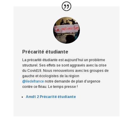
Précarité étudiante
La précarité étudiante est aujourd’hui un problème
structurel. Ses effets se sont aggravés avec la crise
du Covid19. Nous renouvelons avec les groupes de
gauche et écologistes de la région
@iledefrance
notre demande de plan d’urgence
contre ce fléau. Le temps presse !
Amdt 2 Précarité étudiante