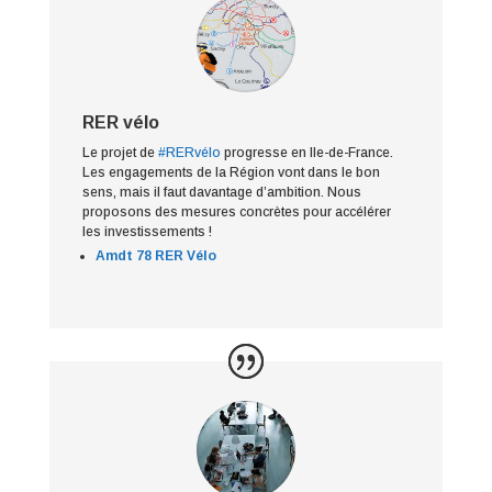
RER vélo
Le projet de
#RERvélo
progresse en Ile-de-France.
Les engagements de la Région vont dans le bon
sens, mais il faut davantage d’ambition. Nous
proposons des mesures concrètes pour accélérer
les investissements !
Amdt 78 RER Vélo