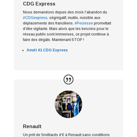
CDG Express
Nous demandons depuis des mois l’abandon du
#CDGexpress
, ségrégatif, inutile, nuisible aux
déplacements des franciliens.
#Pecresse
promettait
d’être vigilante. Mais alors que les besoins pour le
réseau public sont immenses, ce projet continue à
faire des dégâts. Maintenant STOP
!
Amdt 61 CDG Express
Renault
Un prêt de 5milliards d’€ à Renault sans conditions