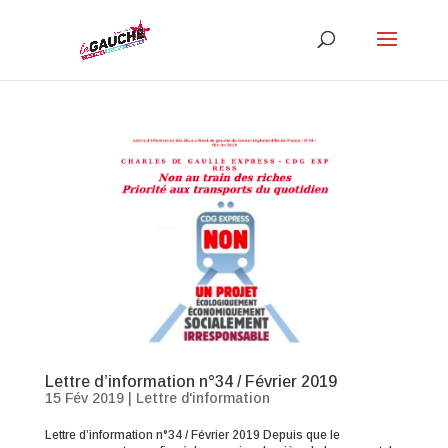
Lettre d’information n°34 / Février 2019
15 Fév 2019
|
Lettre d'information
Lettre d’information n°34 / Février 2019 Depuis que le