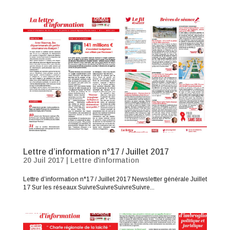
Lettre d’information n°17 / Juillet 2017
20 Juil 2017
|
Lettre d'information
Lettre d’information n°17 / Juillet 2017 Newsletter générale Juillet
17 Sur les réseaux SuivreSuivreSuivreSuivre...