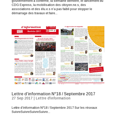
gouvernement a confirmé, la semaine dernière, le lancement du
CDG Express, la mobilisation des citoyen.ne.s, des
associations et des élu.e.s n’a pas faibli pour stopper le
démarrage des travaux et faire...
Lettre d’information N°18 / Septembre 2017
27 Sep 2017
|
Lettre d'information
Lettre d’information N°18 / Septembre 2017 Sur les réseaux
SuivreSuivreSuivreSuivre...