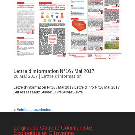
Lettre d’information N°16 / Mai 2017
20 Mai 2017
|
Lettre d'information
Lettre d’information N°16 / Mai 2017 Lettre d’info N°16 Mai 2017
Sur les réseaux SuivreSuivreSuivreSuivre...
« Entrées précédentes
Le groupe Gauche Communiste,
Ecologiste et Citoyenne