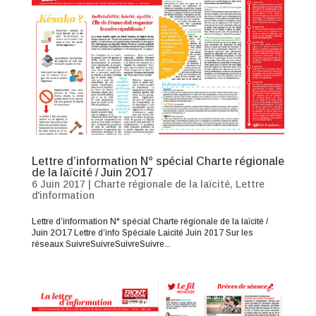
Lettre d’information N° spécial Charte régionale
de la laïcité / Juin 2O17
6 Juin 2017
|
Charte régionale de la laïcité
,
Lettre
d'information
Lettre d’information N° spécial Charte régionale de la laïcité /
Juin 2O17 Lettre d’info Spéciale Laicité Juin 2017 Sur les
réseaux SuivreSuivreSuivreSuivre...