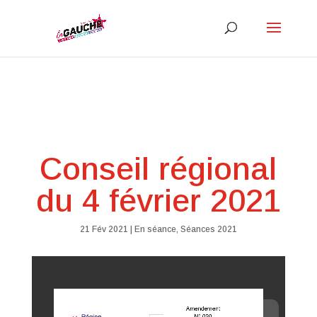
Conseil régional
du 4 février 2021
21 Fév 2021
|
En séance
,
Séances 2021