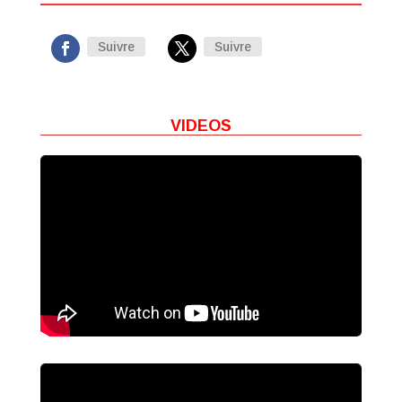
Suivre
Suivre
VIDEOS