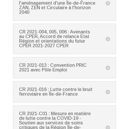
l'aménagement d'une Île-de-France
ZAN, ZEN et Circulaire à l'horizon
2040
CR 2021-004, 005, 006 : Avenants
au CPER, Accord de relance Etat
Région et orientations du futur
CPER 2021-2027 CPER
CR 2021-013 : Convention PRIC
2021 avec Pôle Emploi
CR 2021-016 : Lutte contre le bruit
ferroviaire en Île-de-France
CR 2021-C01 : Mesure en matière
de lutte contre la COVID-19 -
Soutien aux services de soins
critiques de la Région Île-de-