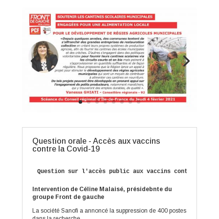
Question orale - Accès aux vaccins
contre la Covid-19
Question sur l'accès public aux vaccins contre la Cov
Intervention de Céline Malaisé, présidebnte du
groupe Front de gauche
La société Sanofi a annoncé la suppression de 400 postes
dans la recherche.