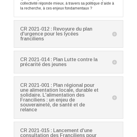
collectivité réponde mieux, à travers sa politique d’aide à
la recherche, à ces enjeux fondamentaux ?
CR 2021-012 : Revoyure du plan
d'urgence pour les lycées
franciliens
CR 2021-014 : Plan Lutte contre la
précarité des jeunes
CR 2021-001 : Plan régional pour
une alimentation locale, durable et
solidaire. L'alimentation des
Franciliens : un enjeu de
souveraineté, de santé et de
relance
CR 2021-015 : Lancement d'une
consultation des Franciliens pour