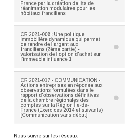
France par la création de lits de
réanimation modulaires pour les
hôpitaux franciliens
CR 2021-008 : Une politique
immobilière dynamique qui permet
de rendre de l'argent aux
franciliens (2ème partie) -
valorisation de l'option d'achat sur
l'immeuble influence 1
CR 2021-017 - COMMUNICATION -
Actions entreprises en réponse aux
observations formulées dans le
rapport d'observations définitives
de la chambre régionales des
comptes sur la Région Île-de-
France (Exercices 2014 et suivants)
[Communication sans débat]
Nous suivre sur les réseaux