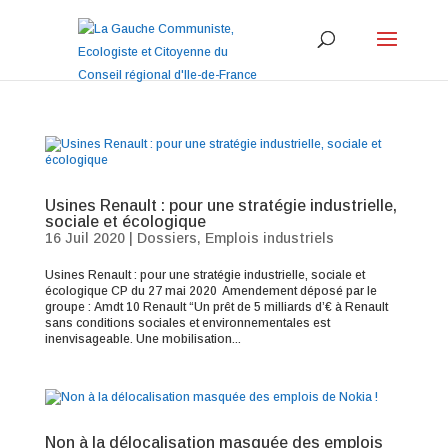
Usines Renault : pour une stratégie industrielle,
sociale et écologique
16 Juil 2020
|
Dossiers
,
Emplois industriels
Usines Renault : pour une stratégie industrielle, sociale et
écologique CP du 27 mai 2020 Amendement déposé par le
groupe : Amdt 10 Renault “Un prêt de 5 milliards d’€ à Renault
sans conditions sociales et environnementales est
inenvisageable. Une mobilisation...
Non à la délocalisation masquée des emplois