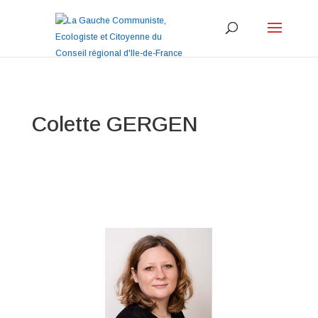
Colette GERGEN