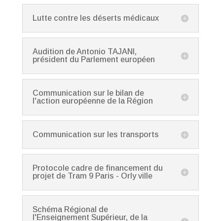
Lutte contre les déserts médicaux
Audition de Antonio TAJANI,
président du Parlement européen
Communication sur le bilan de
l'action européenne de la Région
Communication sur les transports
Protocole cadre de financement du
projet de Tram 9 Paris - Orly ville
Schéma Régional de
l'Enseignement Supérieur, de la