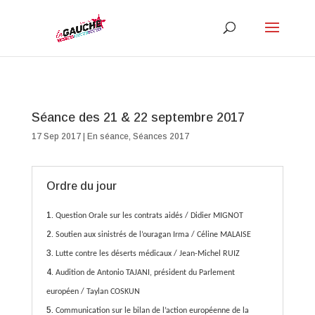
Séance des 21 & 22 septembre 2017
17 Sep 2017
|
En séance
,
Séances 2017
Ordre du jour
Question Orale sur les contrats aidés / Didier MIGNOT
Soutien aux sinistrés de l’ouragan Irma / Céline MALAISE
Lutte contre les déserts médicaux / Jean-Michel RUIZ
Audition de Antonio TAJANI, président du Parlement
européen / Taylan COSKUN
Communication sur le bilan de l’action européenne de la