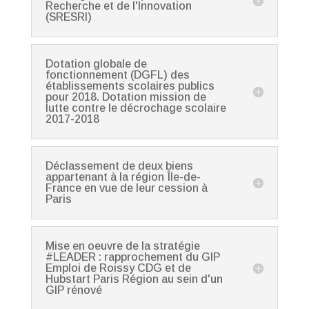
Recherche et de l'Innovation
(SRESRI)
Dotation globale de
fonctionnement (DGFL) des
établissements scolaires publics
pour 2018. Dotation mission de
lutte contre le décrochage scolaire
2017-2018
Déclassement de deux biens
appartenant à la région Île-de-
France en vue de leur cession à
Paris
Mise en oeuvre de la stratégie
#LEADER : rapprochement du GIP
Emploi de Roissy CDG et de
Hubstart Paris Région au sein d'un
GIP rénové