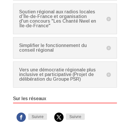
Soutien régional aux radios locales
d’Île-de-France et organisation
d'un concours "Les Chanté Nwel en
Île-de-France"
Simplifier le fonctionnement du
conseil régional
Vers une démocratie régionale plus
inclusive et participative (Projet de
délibération du Groupe PSR)
Sur les réseaux
Suivre
Suivre