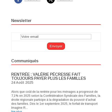
Newsletter
Communiqués
RENTRÉE : VALÉRIE PÉCRESSE FAIT
TOUJOURS PAYER PLUS LES FAMILLES
24 Août 2025
Alors que coût de la rentrée pour les ménages a progressé de
7,1% en 2025 selon la Confédération Syndicale des Familles, la
droite régionale participe à la dégradation du pouvoir d’achat
des familles. Dès le 1er septembre 2025, le forfait de transport
Imagine R...
lire plus