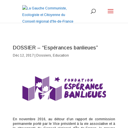
DOSSIER – “Espérances banlieues”
Déc 12, 2017
|
Dossiers
,
Education
En novembre 2016, au détour d’un rapport de commission
permanente porté par le Vice président à la vie associative et à