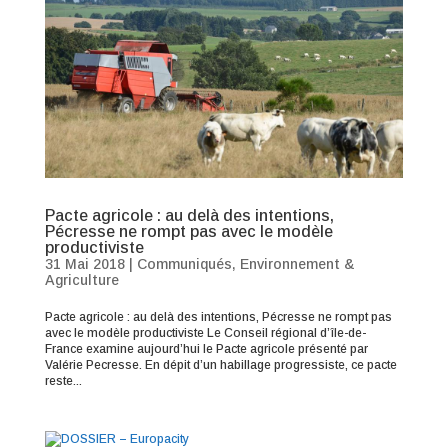
Pacte agricole : au delà des intentions,
Pécresse ne rompt pas avec le modèle
productiviste
31 Mai 2018
|
Communiqués
,
Environnement &
Agriculture
Pacte agricole : au delà des intentions, Pécresse ne rompt pas
avec le modèle productiviste Le Conseil régional d’île-de-
France examine aujourd’hui le Pacte agricole présenté par
Valérie Pecresse. En dépit d’un habillage progressiste, ce pacte
reste...