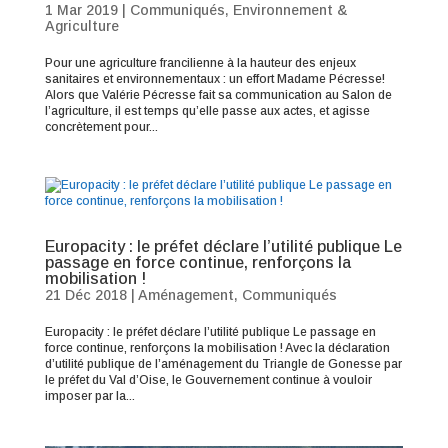
1 Mar 2019
|
Communiqués
,
Environnement &
Agriculture
Pour une agriculture francilienne à la hauteur des enjeux
sanitaires et environnementaux : un effort Madame Pécresse!
Alors que Valérie Pécresse fait sa communication au Salon de
l’agriculture, il est temps qu’elle passe aux actes, et agisse
concrètement pour...
Europacity : le préfet déclare l’utilité publique Le
passage en force continue, renforçons la
mobilisation !
21 Déc 2018
|
Aménagement
,
Communiqués
Europacity : le préfet déclare l’utilité publique Le passage en
force continue, renforçons la mobilisation ! Avec la déclaration
d’utilité publique de l’aménagement du Triangle de Gonesse par
le préfet du Val d’Oise, le Gouvernement continue à vouloir
imposer par la...