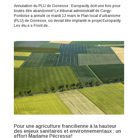
Annulation du PLU de Gonesse : Europacity doit une fois pour
toutes être abandonné! Le tribunal administratif de Cergy-
Pontoise a annulé ce mardi 12 mars le Plan local d’urbanisme
(PLU) de Gonesse, où devait être implanté le projet Europacity.
Les élu.e.s Front de...
Pour une agriculture francilienne à la hauteur
des enjeux sanitaires et environnementaux : un
effort Madame Pécresse!