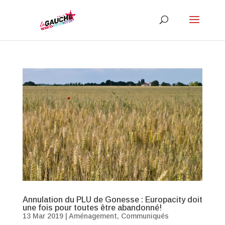
Annulation du PLU de Gonesse : Europacity doit
une fois pour toutes être abandonné!
13 Mar 2019
|
Aménagement
,
Communiqués