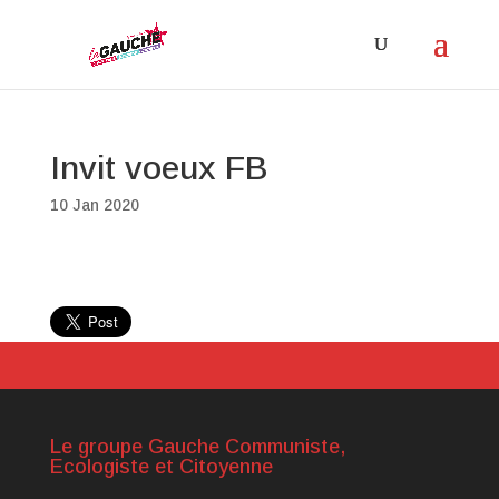
Invit voeux FB
10 Jan 2020
Le groupe Gauche Communiste,
Ecologiste et Citoyenne