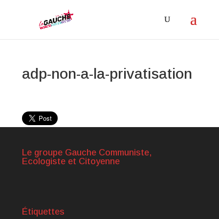
adp-non-a-la-privatisation
Le groupe Gauche Communiste,
Ecologiste et Citoyenne
Étiquettes