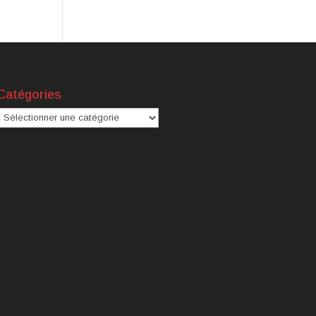
Catégories
atégories