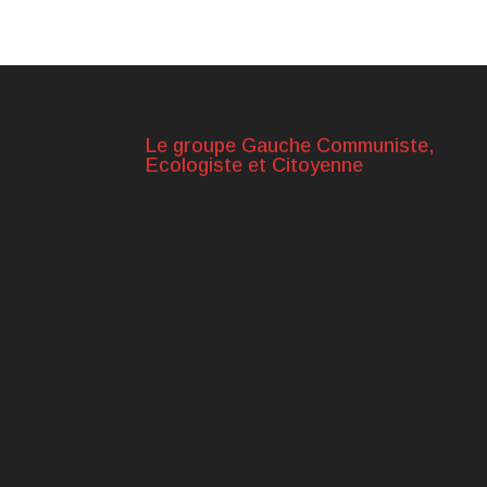
Le groupe Gauche Communiste,
Ecologiste et Citoyenne