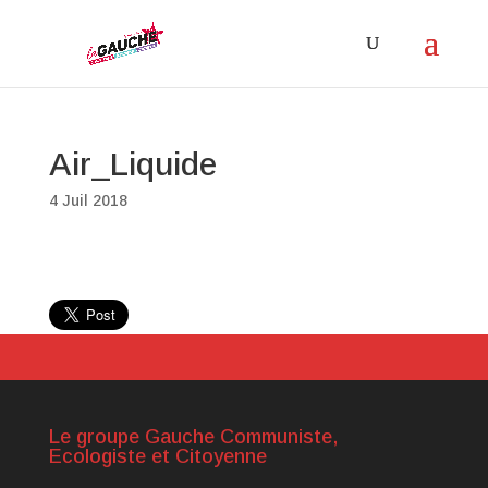
Air_Liquide
4 Juil 2018
Le groupe Gauche Communiste,
Ecologiste et Citoyenne