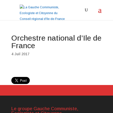
Orchestre national d’Ile de
France
4 Juil 2017
Le groupe Gauche Communiste,