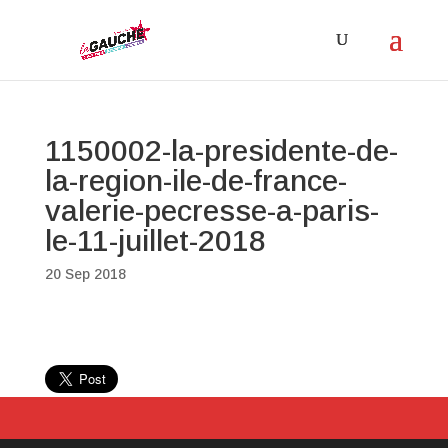
1150002-la-presidente-de-
la-region-ile-de-france-
valerie-pecresse-a-paris-
le-11-juillet-2018
20 Sep 2018