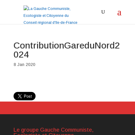
ContributionGareduNord2
024
8 Jan 2020
Le groupe Gauche Communiste,