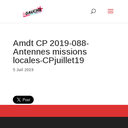
Amdt CP 2019-088-
Antennes missions
locales-CPjuillet19
5 Juil 2019