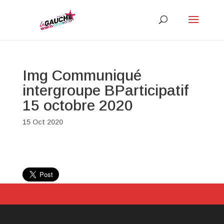
Img Communiqué
intergroupe BParticipatif
15 octobre 2020
15 Oct 2020