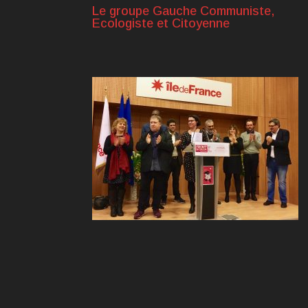
Le groupe Gauche Communiste,
Ecologiste et Citoyenne