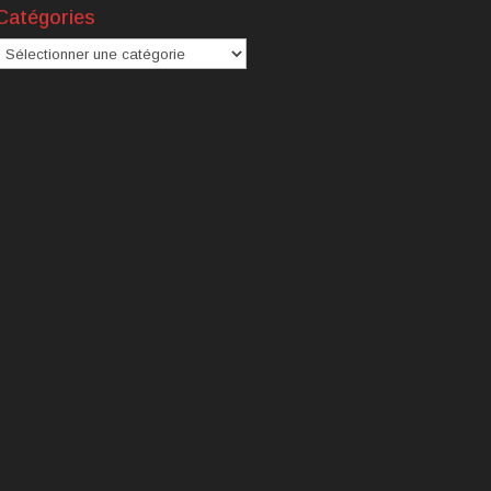
Catégories
atégories