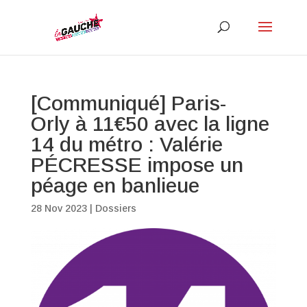
[Communiqué] Paris-
Orly à 11€50 avec la ligne
14 du métro : Valérie
PÉCRESSE impose un
péage en banlieue
28 Nov 2023
|
Dossiers