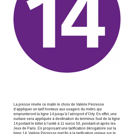
La presse révèle ce matin le choix de Valérie Pécresse
d’appliquer un tarif honteux aux usagers du métro qui
emprunteront la ligne 14 jusqu’à l’aéroport d’Orly. En effet, une
surtaxe sera appliquée à destination du terminus Sud de la ligne
14 portant le billet à l’unité à 11 euros 50, pendant et après les
Jeux de Paris. En proposant une tarification dérogatoire sur la
ligne 14, Valérie Pécresse met fin à la tarification unique sur le