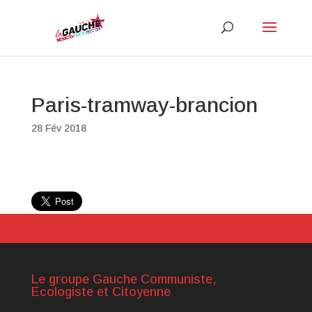
Paris-tramway-brancion
28 Fév 2018
Le groupe Gauche Communiste,
Ecologiste et Citoyenne