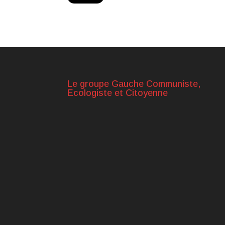
Le groupe Gauche Communiste,
Ecologiste et Citoyenne