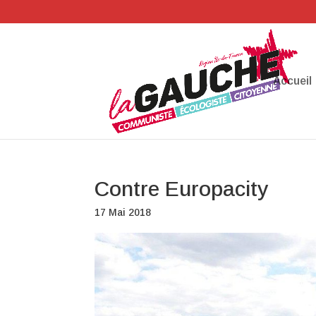
Accueil
Contre Europacity
17 Mai 2018