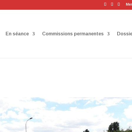
Men
En séance
Commissions permanentes
Dossie