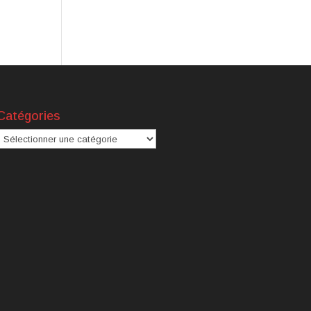
Catégories
atégories