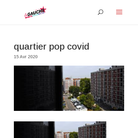
quartier pop covid
15 Avr 2020