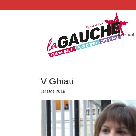
Accueil
V Ghiati
18 Oct 2018