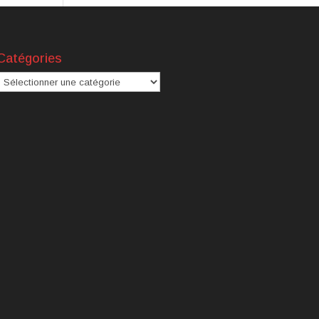
Catégories
atégories