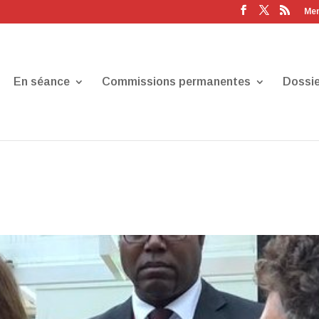
Men
En séance
Commissions permanentes
Dossie