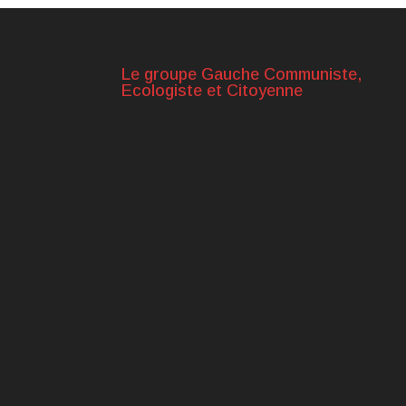
Le groupe Gauche Communiste,
Ecologiste et Citoyenne