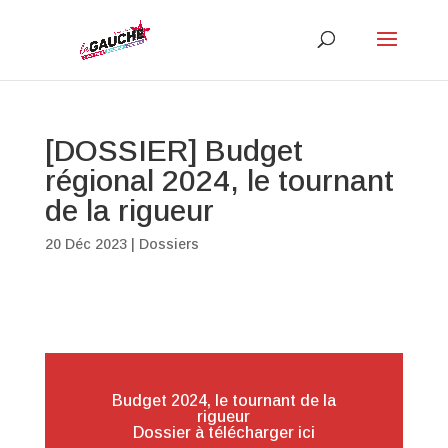
[DOSSIER] Budget
régional 2024, le tournant
de la rigueur
20 Déc 2023
|
Dossiers
Budget 2024, le tournant de la
rigueur
Dossier à télécharger ici