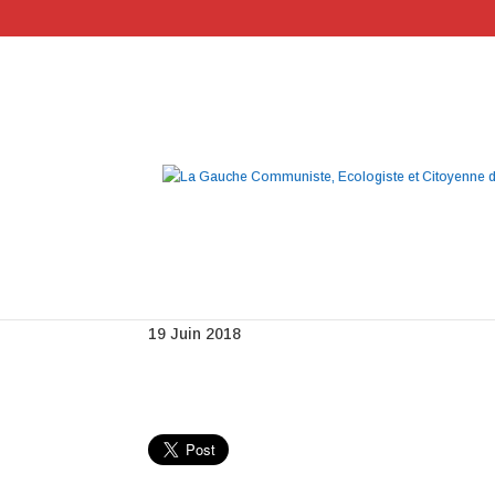
GPExpress1
19 Juin 2018