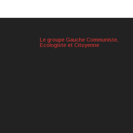
Le groupe Gauche Communiste,
Ecologiste et Citoyenne