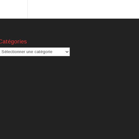
Catégories
atégories