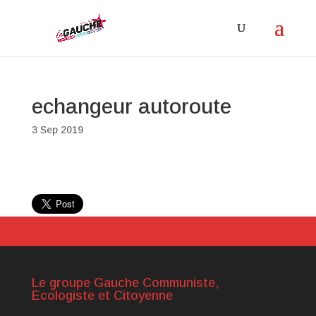
echangeur autoroute
3 Sep 2019
Le groupe Gauche Communiste,
Ecologiste et Citoyenne