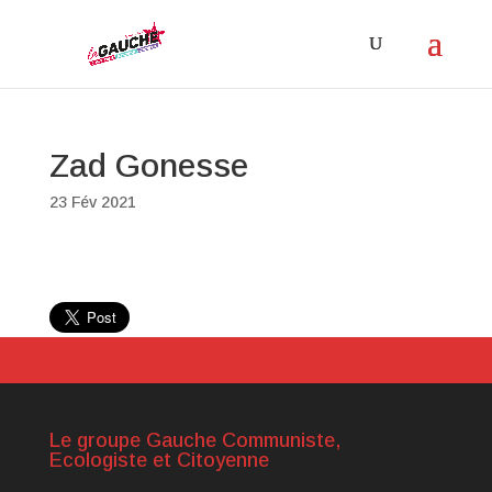
Zad Gonesse
23 Fév 2021
Le groupe Gauche Communiste,
Ecologiste et Citoyenne