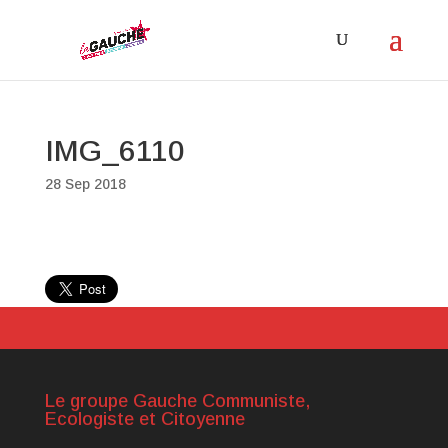
IMG_6110
28 Sep 2018
Le groupe Gauche Communiste,
Ecologiste et Citoyenne