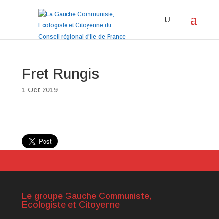
Fret Rungis
1 Oct 2019
Le groupe Gauche Communiste,
Ecologiste et Citoyenne