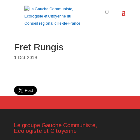
Fret Rungis
1 Oct 2019
Le groupe Gauche Communiste,
Ecologiste et Citoyenne