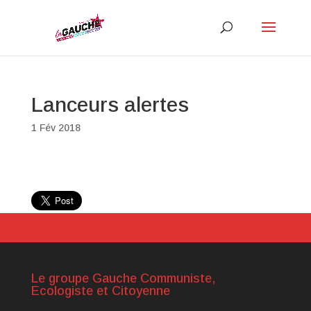
Lanceurs alertes
1 Fév 2018
Le groupe Gauche Communiste,
Ecologiste et Citoyenne